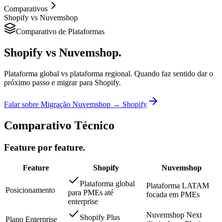
Comparativos
Shopify vs Nuvemshop
Comparativo de Plataformas
Shopify vs
Nuvemshop.
Plataforma global vs plataforma regional. Quando faz sentido dar o
próximo passo e migrar para Shopify.
Falar sobre Migração Nuvemshop → Shopify
Comparativo Técnico
Feature por feature.
Feature
Shopify
Nuvemshop
Plataforma global
Plataforma LATAM
Posicionamento
para PMEs até
focada em PMEs
enterprise
Nuvemshop Next
Shopify Plus
Plano Enterprise