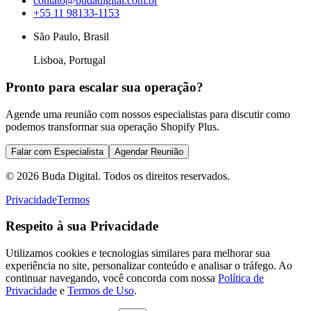
contato@budadigital.com.br
+55 11 98133-1153
São Paulo, Brasil
Lisboa, Portugal
Pronto para escalar sua operação?
Agende uma reunião com nossos especialistas para discutir como
podemos transformar sua operação Shopify Plus.
Falar com Especialista
Agendar Reunião
©
2026
Buda Digital. Todos os direitos reservados.
Privacidade
Termos
Respeito à sua Privacidade
Utilizamos cookies e tecnologias similares para melhorar sua
experiência no site, personalizar conteúdo e analisar o tráfego. Ao
continuar navegando, você concorda com nossa
Política de
Privacidade
e
Termos de Uso
.