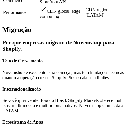
Commerce
Storefront API
CDN regional
CDN global, edge
Performance
(LATAM)
computing
Migração
Por que empresas migram de Nuvemshop para
Shopify.
Teto de Crescimento
Nuvemshop é excelente para começar, mas tem limitações técnicas
quando a operação cresce. Shopify Plus escala sem limites.
Internacionalização
Se você quer vender fora do Brasil, Shopify Markets oferece multi-
país, multi-moeda e multi-idioma nativos. Nuvemshop é limitada à
LATAM.
Ecossistema de Apps