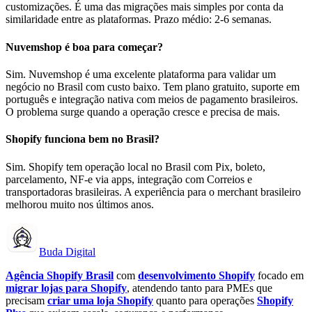
customizações. É uma das migrações mais simples por conta da
similaridade entre as plataformas. Prazo médio: 2-6 semanas.
Nuvemshop é boa para começar?
Sim. Nuvemshop é uma excelente plataforma para validar um
negócio no Brasil com custo baixo. Tem plano gratuito, suporte em
português e integração nativa com meios de pagamento brasileiros.
O problema surge quando a operação cresce e precisa de mais.
Shopify funciona bem no Brasil?
Sim. Shopify tem operação local no Brasil com Pix, boleto,
parcelamento, NF-e via apps, integração com Correios e
transportadoras brasileiras. A experiência para o merchant brasileiro
melhorou muito nos últimos anos.
Buda Digital
Agência Shopify Brasil
com
desenvolvimento Shopify
focado em
migrar lojas para Shopify
, atendendo tanto para PMEs que
precisam
criar uma loja Shopify
quanto para operações
Shopify