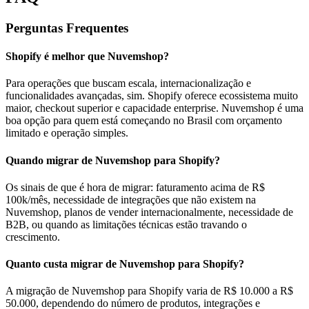
Perguntas Frequentes
Shopify é melhor que Nuvemshop?
Para operações que buscam escala, internacionalização e
funcionalidades avançadas, sim. Shopify oferece ecossistema muito
maior, checkout superior e capacidade enterprise. Nuvemshop é uma
boa opção para quem está começando no Brasil com orçamento
limitado e operação simples.
Quando migrar de Nuvemshop para Shopify?
Os sinais de que é hora de migrar: faturamento acima de R$
100k/mês, necessidade de integrações que não existem na
Nuvemshop, planos de vender internacionalmente, necessidade de
B2B, ou quando as limitações técnicas estão travando o
crescimento.
Quanto custa migrar de Nuvemshop para Shopify?
A migração de Nuvemshop para Shopify varia de R$ 10.000 a R$
50.000, dependendo do número de produtos, integrações e