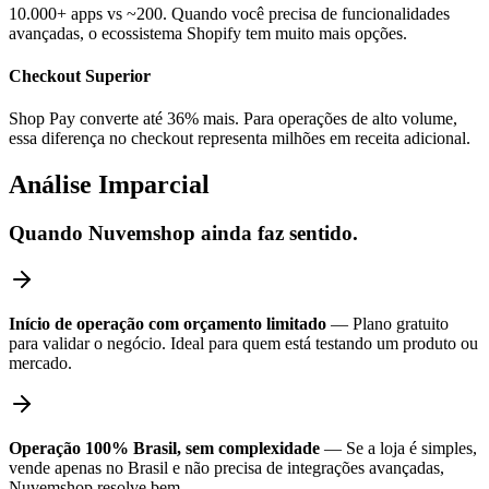
10.000+ apps vs ~200. Quando você precisa de funcionalidades
avançadas, o ecossistema Shopify tem muito mais opções.
Checkout Superior
Shop Pay converte até 36% mais. Para operações de alto volume,
essa diferença no checkout representa milhões em receita adicional.
Análise Imparcial
Quando Nuvemshop ainda faz sentido.
Início de operação com orçamento limitado
— Plano gratuito
para validar o negócio. Ideal para quem está testando um produto ou
mercado.
Operação 100% Brasil, sem complexidade
— Se a loja é simples,
vende apenas no Brasil e não precisa de integrações avançadas,
Nuvemshop resolve bem.