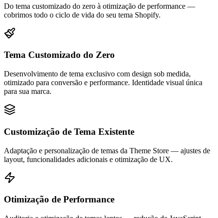
Do tema customizado do zero à otimização de performance —
cobrimos todo o ciclo de vida do seu tema Shopify.
Tema Customizado do Zero
Desenvolvimento de tema exclusivo com design sob medida,
otimizado para conversão e performance. Identidade visual única
para sua marca.
Customização de Tema Existente
Adaptação e personalização de temas da Theme Store — ajustes de
layout, funcionalidades adicionais e otimização de UX.
Otimização de Performance