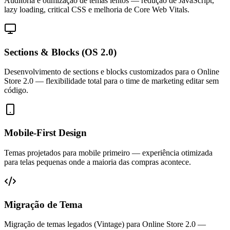
Auditoria e otimização de temas lentos — redução de JavaScript,
lazy loading, critical CSS e melhoria de Core Web Vitals.
Sections & Blocks (OS 2.0)
Desenvolvimento de sections e blocks customizados para o Online
Store 2.0 — flexibilidade total para o time de marketing editar sem
código.
Mobile-First Design
Temas projetados para mobile primeiro — experiência otimizada
para telas pequenas onde a maioria das compras acontece.
Migração de Tema
Migração de temas legados (Vintage) para Online Store 2.0 —