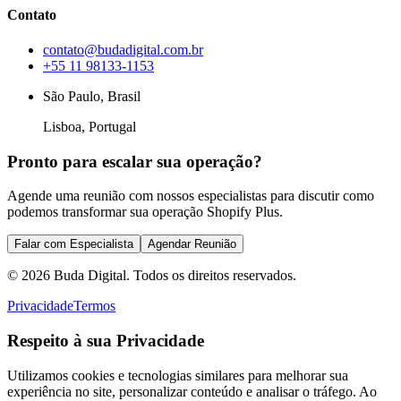
Contato
contato@budadigital.com.br
+55 11 98133-1153
São Paulo, Brasil
Lisboa, Portugal
Pronto para escalar sua operação?
Agende uma reunião com nossos especialistas para discutir como
podemos transformar sua operação Shopify Plus.
Falar com Especialista
Agendar Reunião
©
2026
Buda Digital. Todos os direitos reservados.
Privacidade
Termos
Respeito à sua Privacidade
Utilizamos cookies e tecnologias similares para melhorar sua
experiência no site, personalizar conteúdo e analisar o tráfego. Ao