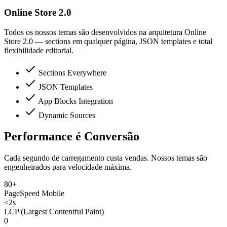
Online Store 2.0
Todos os nossos temas são desenvolvidos na arquitetura Online
Store 2.0 — sections em qualquer página, JSON templates e total
flexibilidade editorial.
Sections Everywhere
JSON Templates
App Blocks Integration
Dynamic Sources
Performance é Conversão
Cada segundo de carregamento custa vendas. Nossos temas são
engenheirados para velocidade máxima.
80+
PageSpeed Mobile
<2s
LCP (Largest Contentful Paint)
0