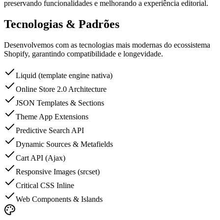
preservando funcionalidades e melhorando a experiência editorial.
Tecnologias & Padrões
Desenvolvemos com as tecnologias mais modernas do ecossistema
Shopify, garantindo compatibilidade e longevidade.
Liquid (template engine nativa)
Online Store 2.0 Architecture
JSON Templates & Sections
Theme App Extensions
Predictive Search API
Dynamic Sources & Metafields
Cart API (Ajax)
Responsive Images (srcset)
Critical CSS Inline
Web Components & Islands