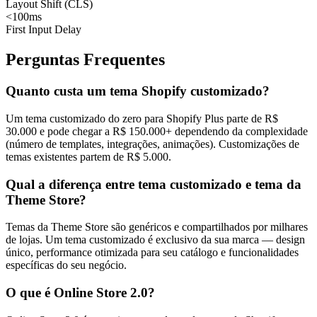
Layout Shift (CLS)
<100ms
First Input Delay
Perguntas Frequentes
Quanto custa um tema Shopify customizado?
Um tema customizado do zero para Shopify Plus parte de R$
30.000 e pode chegar a R$ 150.000+ dependendo da complexidade
(número de templates, integrações, animações). Customizações de
temas existentes partem de R$ 5.000.
Qual a diferença entre tema customizado e tema da
Theme Store?
Temas da Theme Store são genéricos e compartilhados por milhares
de lojas. Um tema customizado é exclusivo da sua marca — design
único, performance otimizada para seu catálogo e funcionalidades
específicas do seu negócio.
O que é Online Store 2.0?