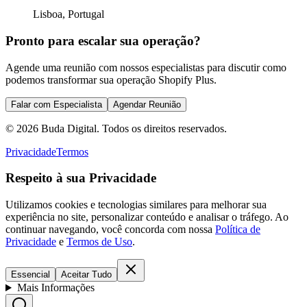
Lisboa, Portugal
Pronto para escalar sua operação?
Agende uma reunião com nossos especialistas para discutir como
podemos transformar sua operação Shopify Plus.
Falar com Especialista
Agendar Reunião
©
2026
Buda Digital. Todos os direitos reservados.
Privacidade
Termos
Respeito à sua Privacidade
Utilizamos cookies e tecnologias similares para melhorar sua
experiência no site, personalizar conteúdo e analisar o tráfego. Ao
continuar navegando, você concorda com nossa
Política de
Privacidade
e
Termos de Uso
.
Essencial
Aceitar Tudo
Mais Informações