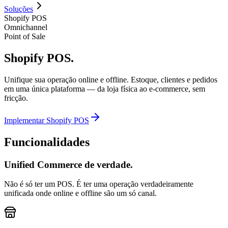
Soluções
Shopify POS
Omnichannel
Point of Sale
Shopify
POS.
Unifique sua operação online e offline. Estoque, clientes e pedidos
em uma única plataforma — da loja física ao e-commerce, sem
fricção.
Implementar Shopify POS
Funcionalidades
Unified Commerce de verdade.
Não é só ter um POS. É ter uma operação verdadeiramente
unificada onde online e offline são um só canal.