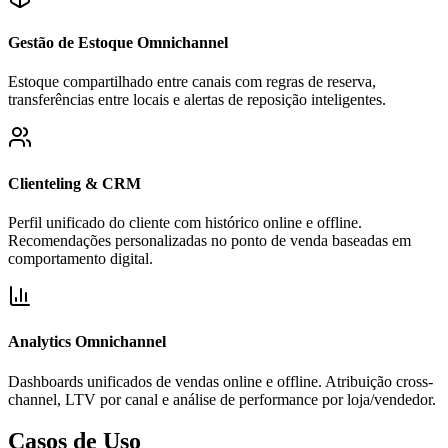
Gestão de Estoque Omnichannel
Estoque compartilhado entre canais com regras de reserva,
transferências entre locais e alertas de reposição inteligentes.
Clienteling & CRM
Perfil unificado do cliente com histórico online e offline.
Recomendações personalizadas no ponto de venda baseadas em
comportamento digital.
Analytics Omnichannel
Dashboards unificados de vendas online e offline. Atribuição cross-
channel, LTV por canal e análise de performance por loja/vendedor.
Casos de Uso