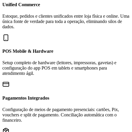
Unified Commerce
Estoque, pedidos e clientes unificados entre loja física e online. Uma
única fonte de verdade para toda a operação, eliminando silos de
dados.
POS Mobile & Hardware
Setup completo de hardware (leitores, impressoras, gavetas) e
configuração do app POS em tablets e smartphones para
atendimento ágil.
Pagamentos Integrados
Configuração de meios de pagamento presenciais: cartões, Pix,
vouchers e split de pagamento. Conciliação automática com o
financeiro.