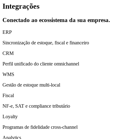
Integrações
Conectado ao ecossistema da sua empresa.
ERP
Sincronização de estoque, fiscal e financeiro
CRM
Perfil unificado do cliente omnichannel
WMS
Gestão de estoque multi-local
Fiscal
NF-e, SAT e compliance tributário
Loyalty
Programas de fidelidade cross-channel
Analytics