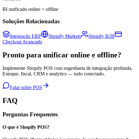
BI unificado online + offline
Soluções Relacionadas
Integração ERP
Shopify Markets
Shopify B2B
Checkout Avançado
Pronto para unificar online e offline?
Implemente Shopify POS com engenharia de integração profunda.
Estoque, fiscal, CRM e analytics — tudo conectado.
Falar sobre POS
FAQ
Perguntas Frequentes
O que é Shopify POS?