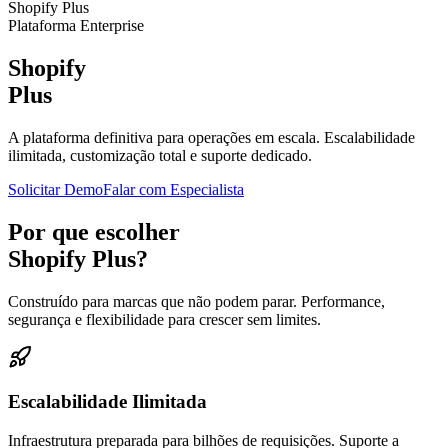
Shopify Plus
Plataforma Enterprise
Shopify
Plus
A plataforma definitiva para operações em escala. Escalabilidade
ilimitada, customização total e suporte dedicado.
Solicitar Demo
Falar com Especialista
Por que escolher
Shopify Plus?
Construído para marcas que não podem parar. Performance,
segurança e flexibilidade para crescer sem limites.
Escalabilidade Ilimitada
Infraestrutura preparada para bilhões de requisições. Suporte a