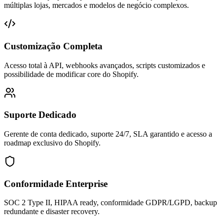
múltiplas lojas, mercados e modelos de negócio complexos.
Customização Completa
Acesso total à API, webhooks avançados, scripts customizados e
possibilidade de modificar core do Shopify.
Suporte Dedicado
Gerente de conta dedicado, suporte 24/7, SLA garantido e acesso a
roadmap exclusivo do Shopify.
Conformidade Enterprise
SOC 2 Type II, HIPAA ready, conformidade GDPR/LGPD, backup
redundante e disaster recovery.