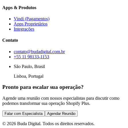
Apps & Produtos
Vindi (Pagamentos)
Apps Proprietários
Integrações
Contato
contato@budadigital.com.br
+55 11 98133-1153
São Paulo, Brasil
Lisboa, Portugal
Pronto para escalar sua operação?
Agende uma reunião com nossos especialistas para discutir como
podemos transformar sua operação Shopify Plus.
Falar com Especialista
Agendar Reunião
©
2026
Buda Digital. Todos os direitos reservados.