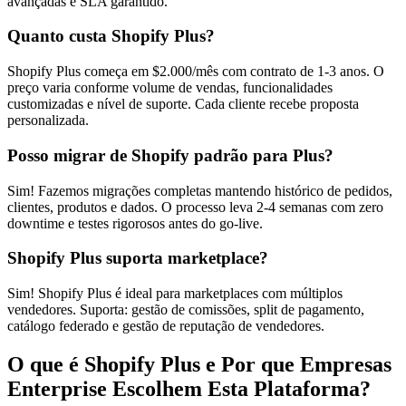
avançadas e SLA garantido.
Quanto custa Shopify Plus?
Shopify Plus começa em $2.000/mês com contrato de 1-3 anos. O
preço varia conforme volume de vendas, funcionalidades
customizadas e nível de suporte. Cada cliente recebe proposta
personalizada.
Posso migrar de Shopify padrão para Plus?
Sim! Fazemos migrações completas mantendo histórico de pedidos,
clientes, produtos e dados. O processo leva 2-4 semanas com zero
downtime e testes rigorosos antes do go-live.
Shopify Plus suporta marketplace?
Sim! Shopify Plus é ideal para marketplaces com múltiplos
vendedores. Suporta: gestão de comissões, split de pagamento,
catálogo federado e gestão de reputação de vendedores.
O que é Shopify Plus e Por que Empresas
Enterprise Escolhem Esta Plataforma?