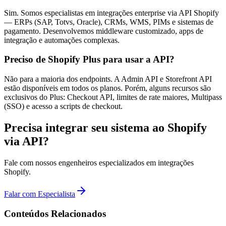
Sim. Somos especialistas em integrações enterprise via API Shopify
— ERPs (SAP, Totvs, Oracle), CRMs, WMS, PIMs e sistemas de
pagamento. Desenvolvemos middleware customizado, apps de
integração e automações complexas.
Preciso de Shopify Plus para usar a API?
Não para a maioria dos endpoints. A Admin API e Storefront API
estão disponíveis em todos os planos. Porém, alguns recursos são
exclusivos do Plus: Checkout API, limites de rate maiores, Multipass
(SSO) e acesso a scripts de checkout.
Precisa integrar seu sistema ao Shopify
via API?
Fale com nossos engenheiros especializados em integrações
Shopify.
Falar com Especialista
Conteúdos Relacionados