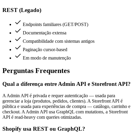
REST (Legado)
Endpoints familiares (GET/POST)
Documentação extensa
Compatibilidade com sistemas antigos
Paginação cursor-based
Em modo de manutenção
Perguntas Frequentes
Qual a diferença entre Admin API e Storefront API?
A Admin API é privada e requer autenticação — usada para
gerenciar a loja (produtos, pedidos, clientes). A Storefront API é
pública e usada para experiências de compra — catálogo, carrinho e
checkout. A Admin API usa GraphQL com mutations, a Storefront
API é read-heavy com queries otimizadas.
Shopify usa REST ou GraphQL?