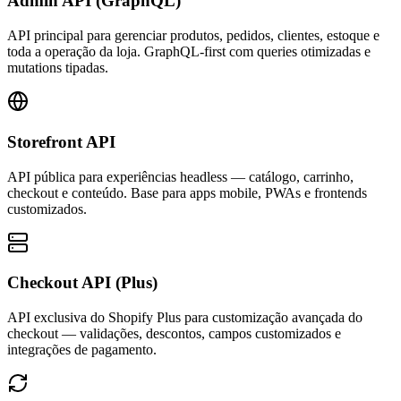
Admin API (GraphQL)
API principal para gerenciar produtos, pedidos, clientes, estoque e
toda a operação da loja. GraphQL-first com queries otimizadas e
mutations tipadas.
Storefront API
API pública para experiências headless — catálogo, carrinho,
checkout e conteúdo. Base para apps mobile, PWAs e frontends
customizados.
Checkout API (Plus)
API exclusiva do Shopify Plus para customização avançada do
checkout — validações, descontos, campos customizados e
integrações de pagamento.