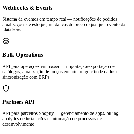
Webhooks & Events
Sistema de eventos em tempo real — notificações de pedidos,
atualizações de estoque, mudanças de preço e qualquer evento da
plataforma.
Bulk Operations
API para operações em massa — importação/exportação de
catálogos, atualização de preços em lote, migração de dados e
sincronização com ERPs.
Partners API
API para parceiros Shopify — gerenciamento de apps, billing,
analytics de instalações e automação de processos de
desenvolvimento.