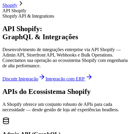
Shopify
API Shopify
Shopify API & Integrations
API Shopify:
GraphQL & Integrações
Desenvolvimento de integrações enterprise via API Shopify —
Admin API, Storefront API, Webhooks e Bulk Operations.
Conectamos sua operação ao ecossistema Shopify com engenharia
de alta performance.
Discutir Integração
Integração com ERP
APIs do Ecossistema Shopify
A Shopify oferece um conjunto robusto de APIs para cada
necessidade — desde gestão de loja até experiências headless.