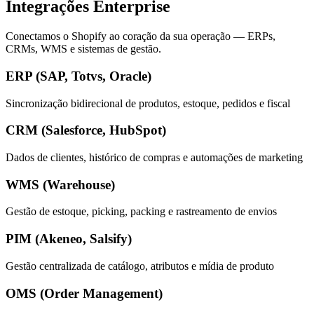
Integrações Enterprise
Conectamos o Shopify ao coração da sua operação — ERPs,
CRMs, WMS e sistemas de gestão.
ERP (SAP, Totvs, Oracle)
Sincronização bidirecional de produtos, estoque, pedidos e fiscal
CRM (Salesforce, HubSpot)
Dados de clientes, histórico de compras e automações de marketing
WMS (Warehouse)
Gestão de estoque, picking, packing e rastreamento de envios
PIM (Akeneo, Salsify)
Gestão centralizada de catálogo, atributos e mídia de produto
OMS (Order Management)