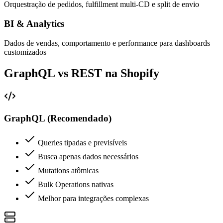
Orquestração de pedidos, fulfillment multi-CD e split de envio
BI & Analytics
Dados de vendas, comportamento e performance para dashboards
customizados
GraphQL vs REST na Shopify
GraphQL (Recomendado)
Queries tipadas e previsíveis
Busca apenas dados necessários
Mutations atômicas
Bulk Operations nativas
Melhor para integrações complexas