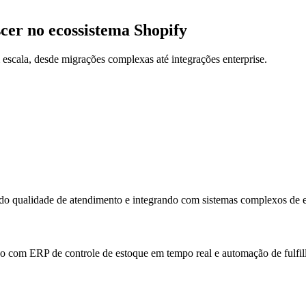
cer no ecossistema Shopify
scala, desde migrações complexas até integrações enterprise.
ndo qualidade de atendimento e integrando com sistemas complexos de 
 com ERP de controle de estoque em tempo real e automação de fulfil