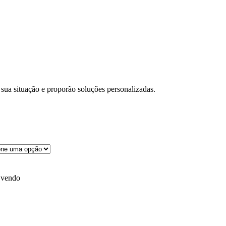
 sua situação e proporão soluções personalizadas.
 vendo