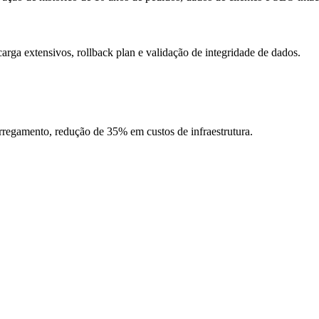
rga extensivos, rollback plan e validação de integridade de dados.
egamento, redução de 35% em custos de infraestrutura.