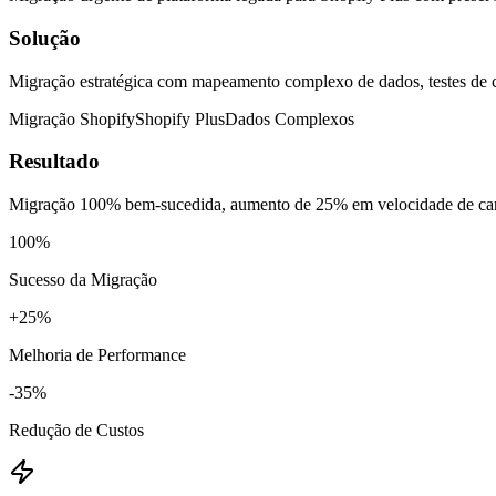
Solução
Migração estratégica com mapeamento complexo de dados, testes de ca
Migração Shopify
Shopify Plus
Dados Complexos
Resultado
Migração 100% bem-sucedida, aumento de 25% em velocidade de carr
100%
Sucesso da Migração
+25%
Melhoria de Performance
-35%
Redução de Custos