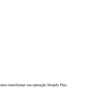
emos transformar sua operação Shopify Plus.