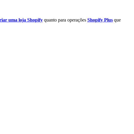
riar uma loja Shopify
quanto para operações
Shopify Plus
que