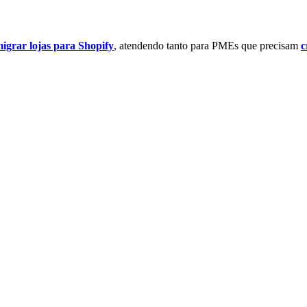
igrar lojas para Shopify
, atendendo tanto para PMEs que precisam
c