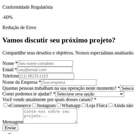
Conformidade Regulatória
-60%
Redução de Erros
Vamos discutir seu próximo projeto?
Compartilhe seus desafios e objetivos. Nossos especialistas analisarão
Nome *
Email *
Telefone
Nome da Empresa *
Quantas pessoas trabalham na sua operação neste momento? *
Como podemos te ajudar? *
Você vende atualmente por quais desses canais? *
eCommerce
Instagram
Whatsapp
Loja Física
Ainda não
Mensagem
Enviar