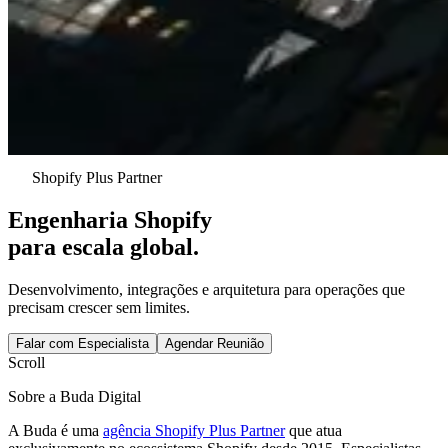
Shopify Plus Partner
Engenharia Shopify
para escala global.
Desenvolvimento, integrações e arquitetura para operações que
precisam crescer sem limites.
Falar com Especialista
Agendar Reunião
Scroll
Sobre a Buda Digital
A Buda é uma
agência Shopify Plus Partner
que atua