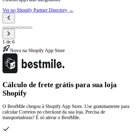
Ver no Shopify Partner Directory →
1
de
6
Novo na Shopify App Store
Cálculo de frete grátis para sua loja
Shopify
O BestMile chegou à Shopify App Store. Use gratuitamente para
calcular Correios no checkout da sua loja. Precisa de
transportadoras? É só ativar o BestMile.