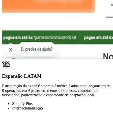
Expansão LATAM
Estruturação da expansão para a América Latina com lançamento de
9 operações em 9 países em menos de 6 meses, combinando
velocidade, padronização e capacidade de adaptação local.
Shopify Plus
Internacionalização