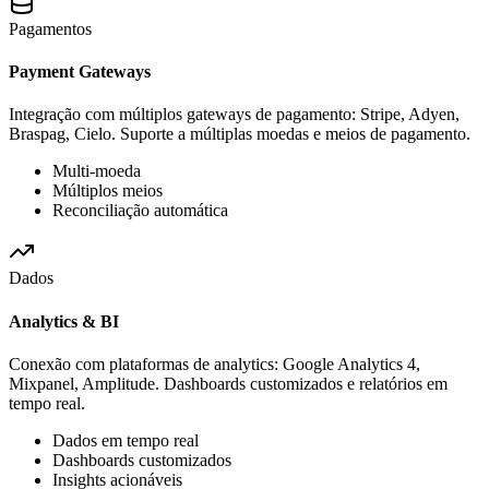
Pagamentos
Payment Gateways
Integração com múltiplos gateways de pagamento: Stripe, Adyen,
Braspag, Cielo. Suporte a múltiplas moedas e meios de pagamento.
Multi-moeda
Múltiplos meios
Reconciliação automática
Dados
Analytics & BI
Conexão com plataformas de analytics: Google Analytics 4,
Mixpanel, Amplitude. Dashboards customizados e relatórios em
tempo real.
Dados em tempo real
Dashboards customizados
Insights acionáveis