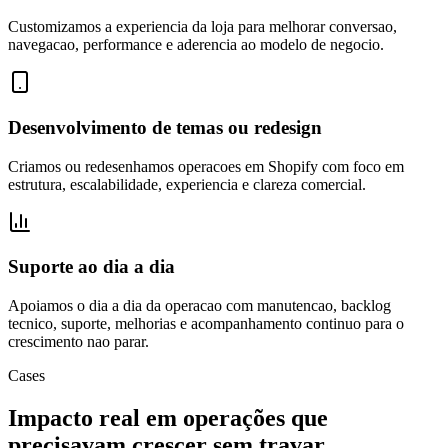
Customizamos a experiencia da loja para melhorar conversao,
navegacao, performance e aderencia ao modelo de negocio.
Desenvolvimento de temas ou redesign
Criamos ou redesenhamos operacoes em Shopify com foco em
estrutura, escalabilidade, experiencia e clareza comercial.
Suporte ao dia a dia
Apoiamos o dia a dia da operacao com manutencao, backlog
tecnico, suporte, melhorias e acompanhamento continuo para o
crescimento nao parar.
Cases
Impacto real em operações que
precisavam crescer sem travar.