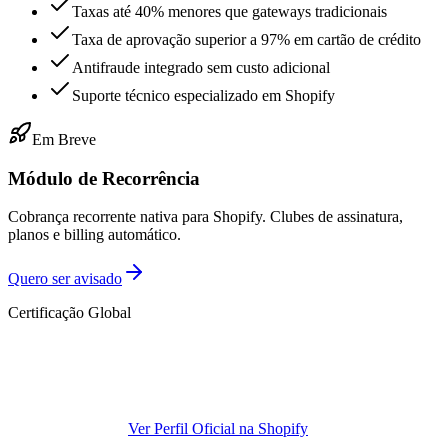
Taxas até 40% menores que gateways tradicionais
Taxa de aprovação superior a 97% em cartão de crédito
Antifraude integrado sem custo adicional
Suporte técnico especializado em Shopify
Em Breve
Módulo de Recorrência
Cobrança recorrente nativa para Shopify. Clubes de assinatura,
planos e billing automático.
Quero ser avisado
Certificação Global
Ver Perfil Oficial na Shopify