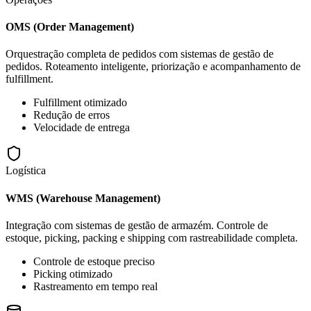
OMS (Order Management)
Orquestração completa de pedidos com sistemas de gestão de
pedidos. Roteamento inteligente, priorização e acompanhamento de
fulfillment.
Fulfillment otimizado
Redução de erros
Velocidade de entrega
Logística
WMS (Warehouse Management)
Integração com sistemas de gestão de armazém. Controle de
estoque, picking, packing e shipping com rastreabilidade completa.
Controle de estoque preciso
Picking otimizado
Rastreamento em tempo real