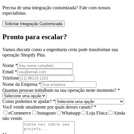
Precisa de uma integração customizada? Fale com nossos
especialistas.
Solicitar Integração Customizada
Pronto para escalar?
Vamos discutir como a engenharia certa pode transformar sua
operação Shopify Plus.
Nome *
Email *
Telefone
Nome da Empresa *
Quantas pessoas trabalham na sua operação neste momento? *
Como podemos te ajudar? *
Você vende atualmente por quais desses canais? *
eCommerce
Instagram
Whatsapp
Loja Física
Ainda
não vendo