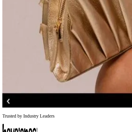
Trusted by Industry Leaders