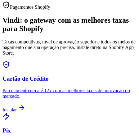
Pagamentos Shopify
Vindi: o gateway com as melhores taxas
para Shopify
Taxas competitivas, nível de aprovação superior e todos os meios de
pagamento que sua operação precisa. Instale direto na Shopify App
Store.
Cartão de Crédito
Parcelamento em até 12x com as melhores taxas de aprovação do
mercado.
Instalar
Pix