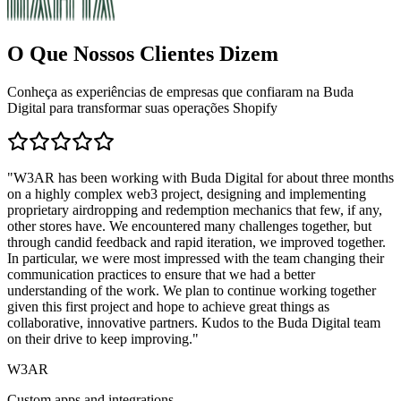
O Que Nossos Clientes Dizem
Conheça as experiências de empresas que confiaram na Buda
Digital para transformar suas operações Shopify
"
W3AR has been working with Buda Digital for about three months
on a highly complex web3 project, designing and implementing
proprietary airdropping and redemption mechanics that few, if any,
other stores have. We encountered many challenges together, but
through candid feedback and rapid iteration, we improved together.
In particular, we were most impressed with the team changing their
communication practices to ensure that we had a better
understanding of the work. We plan to continue working together
given this first project and hope to achieve great things as
collaborative, innovative partners. Kudos to the Buda Digital team
on their drive to keep improving.
"
W3AR
Custom apps and integrations