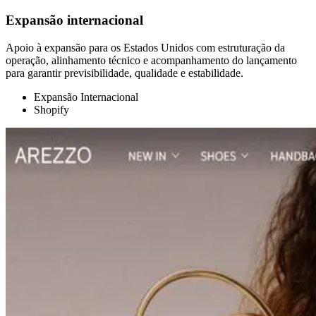
Expansão internacional
Apoio à expansão para os Estados Unidos com estruturação da
operação, alinhamento técnico e acompanhamento do lançamento
para garantir previsibilidade, qualidade e estabilidade.
Expansão Internacional
Shopify