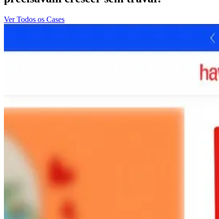
Ver Todos os Cases