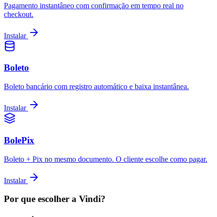
Pagamento instantâneo com confirmação em tempo real no
checkout.
Instalar
Boleto
Boleto bancário com registro automático e baixa instantânea.
Instalar
BolePix
Boleto + Pix no mesmo documento. O cliente escolhe como pagar.
Instalar
Por que escolher a Vindi?