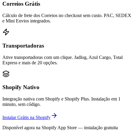
Correios Grátis
Cálculo de frete dos Correios no checkout sem custo. PAC, SEDEX
e Mini Envios integrados.
Transportadoras
Ative transportadoras com um clique. Jadlog, Azul Cargo, Total
Express e mais de 20 opções.
Shopify Nativo
Integração nativa com Shopify e Shopify Plus. Instalação em 1
minuto, sem código.
Instalar Grátis na Shopify
Disponível agora na Shopify App Store — instalação gratuita