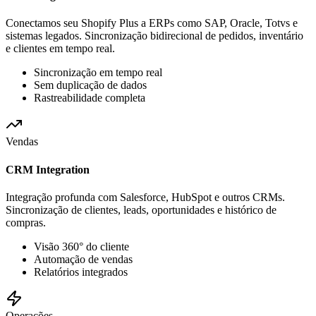
Conectamos seu Shopify Plus a ERPs como SAP, Oracle, Totvs e
sistemas legados. Sincronização bidirecional de pedidos, inventário
e clientes em tempo real.
Sincronização em tempo real
Sem duplicação de dados
Rastreabilidade completa
Vendas
CRM Integration
Integração profunda com Salesforce, HubSpot e outros CRMs.
Sincronização de clientes, leads, oportunidades e histórico de
compras.
Visão 360° do cliente
Automação de vendas
Relatórios integrados
Operações