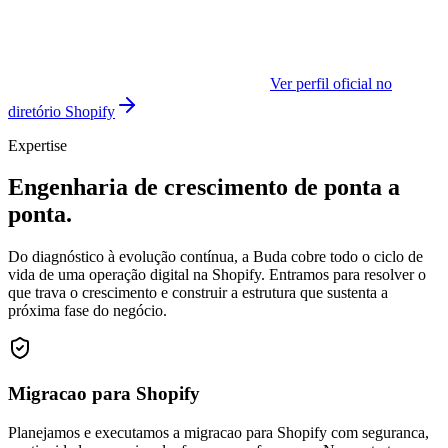
Ver perfil oficial no
diretório Shopify
Expertise
Engenharia de crescimento de ponta a
ponta.
Do diagnóstico à evolução contínua, a Buda cobre todo o ciclo de
vida de uma operação digital na Shopify. Entramos para resolver o
que trava o crescimento e construir a estrutura que sustenta a
próxima fase do negócio.
Migracao para Shopify
Planejamos e executamos a migracao para Shopify com seguranca,