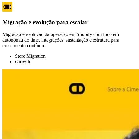
Migração e evolução para escalar
Migração e evolução da operação em Shopify com foco em
autonomia do time, integrações, sustentação e estrutura para
crescimento contínuo.
Store Migration
Growth