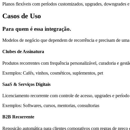
Planos flexíveis com períodos customizados, upgrades, downgrades e
Casos de Uso
Para quem é essa integração.
Modelos de negócio que dependem de recorrência e precisam de uma i
Clubes de Assinatura
Produtos recorrentes com frequência personalizável, curadoria e gestã
Exemplos:
Cafés, vinhos, cosméticos, suplementos, pet
SaaS & Serviços Digitais
Licenciamento recorrente com controle de acesso, upgrades e período d
Exemplos:
Softwares, cursos, mentorias, consultorias
B2B Recorrente
Reposição automática para clientes corporativos com regras de preço