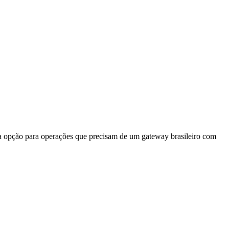
a opção para operações que precisam de um gateway brasileiro com