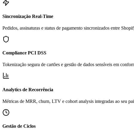
Sincronização Real-Time
Pedidos, assinaturas e status de pagamento sincronizados entre Shopi
Compliance PCI DSS
Tokenização segura de cartões e gestão de dados sensíveis em confor
Analytics de Recorrência
Métricas de MRR, churn, LTV e cohort analysis integradas ao seu pai
Gestão de Ciclos