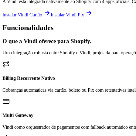
A Vindi está integrada nativamente ao Shopify com 4 apps oficiais: Ca
Instalar Vindi Cartão
Instalar Vindi Pix
Funcionalidades
O que a Vindi oferece para Shopify.
Uma integração robusta entre Shopify e Vindi, projetada para operaçõ
Billing Recorrente Nativo
Cobranças automáticas via cartão, boleto ou Pix com retentativas int
Multi-Gateway
Vindi como orquestrador de pagamentos com fallback automático ent