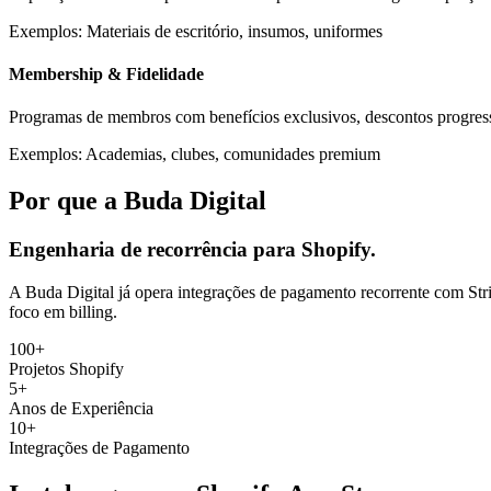
Exemplos:
Materiais de escritório, insumos, uniformes
Membership & Fidelidade
Programas de membros com benefícios exclusivos, descontos progress
Exemplos:
Academias, clubes, comunidades premium
Por que a Buda Digital
Engenharia de recorrência para Shopify.
A Buda Digital já opera integrações de pagamento recorrente com St
foco em billing.
100+
Projetos Shopify
5+
Anos de Experiência
10+
Integrações de Pagamento