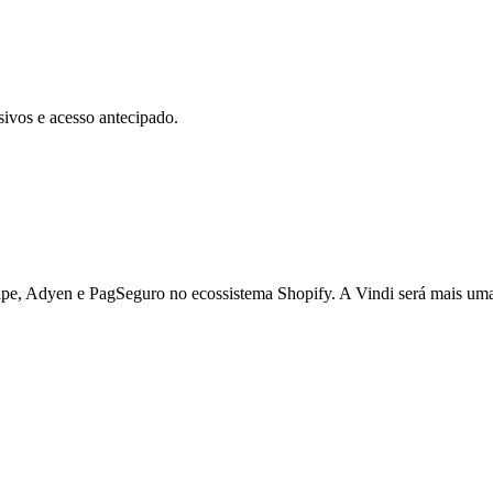
ivos e acesso antecipado.
ripe, Adyen e PagSeguro no ecossistema Shopify. A Vindi será mais um