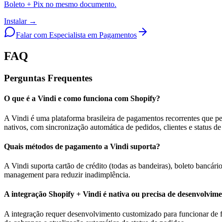
Boleto + Pix no mesmo documento.
Instalar →
Falar com Especialista em Pagamentos
FAQ
Perguntas Frequentes
O que é a Vindi e como funciona com Shopify?
A Vindi é uma plataforma brasileira de pagamentos recorrentes que pe
nativos, com sincronização automática de pedidos, clientes e status d
Quais métodos de pagamento a Vindi suporta?
A Vindi suporta cartão de crédito (todas as bandeiras), boleto bancári
management para reduzir inadimplência.
A integração Shopify + Vindi é nativa ou precisa de desenvolvim
A integração requer desenvolvimento customizado para funcionar de fo