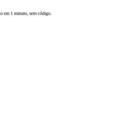
ão em 1 minuto, sem código.