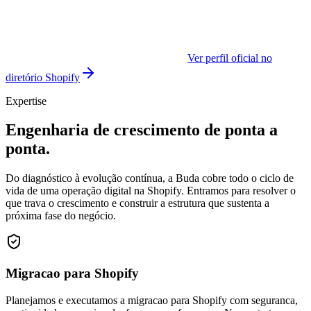
Ver perfil oficial no
diretório Shopify
Expertise
Engenharia de crescimento de ponta a
ponta.
Do diagnóstico à evolução contínua, a Buda cobre todo o ciclo de
vida de uma operação digital na Shopify. Entramos para resolver o
que trava o crescimento e construir a estrutura que sustenta a
próxima fase do negócio.
Migracao para Shopify
Planejamos e executamos a migracao para Shopify com seguranca,