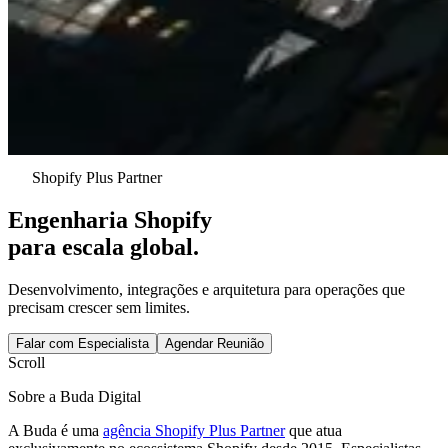
Shopify Plus Partner
Engenharia Shopify
para escala global.
Desenvolvimento, integrações e arquitetura para operações que
precisam crescer sem limites.
Falar com Especialista
Agendar Reunião
Scroll
Sobre a Buda Digital
A Buda é uma
agência Shopify Plus Partner
que atua