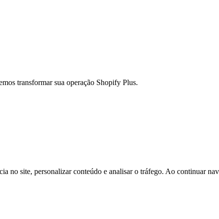
emos transformar sua operação Shopify Plus.
ncia no site, personalizar conteúdo e analisar o tráfego. Ao continuar 