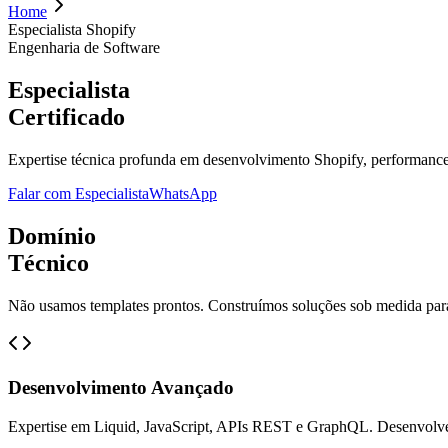
Home
Especialista Shopify
Engenharia de Software
Especialista
Certificado
Expertise técnica profunda em desenvolvimento Shopify, performance,
Falar com Especialista
WhatsApp
Domínio
Técnico
Não usamos templates prontos. Construímos soluções sob medida para
Desenvolvimento Avançado
Expertise em Liquid, JavaScript, APIs REST e GraphQL. Desenvolv