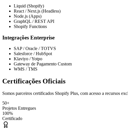
Liquid (Shopify)
React / Next.js (Headless)
Node.js (Apps)
GraphQL / REST API
Shopify Functions
Integrações Enterprise
SAP / Oracle / TOTVS
Salesforce / HubSpot
Klaviyo / Yotpo
Gateway de Pagamento Custom
WMS / TMS
Certificações Oficiais
Somos parceiros certificados Shopify Plus, com acesso a recursos excl
50+
Projetos Entregues
100%
Certificado