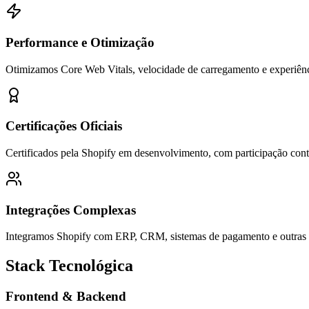
Performance e Otimização
Otimizamos Core Web Vitals, velocidade de carregamento e experiên
Certificações Oficiais
Certificados pela Shopify em desenvolvimento, com participação con
Integrações Complexas
Integramos Shopify com ERP, CRM, sistemas de pagamento e outras p
Stack Tecnológica
Frontend & Backend