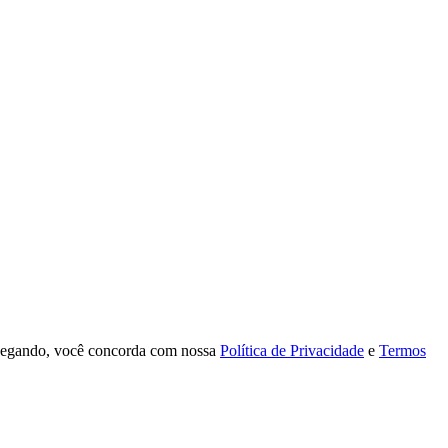
navegando, você concorda com nossa
Política de Privacidade
e
Termos