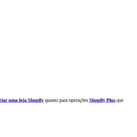
riar uma loja Shopify
quanto para operações
Shopify Plus
que