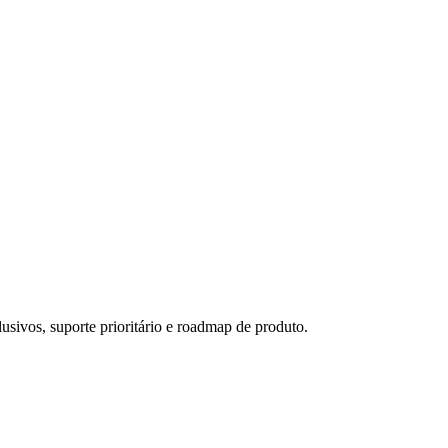
usivos, suporte prioritário e roadmap de produto.