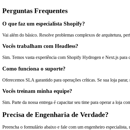
Perguntas Frequentes
O que faz um especialista Shopify?
Vai além do básico. Resolve problemas complexos de arquitetura, p
Vocês trabalham com Headless?
Sim. Temos vasta experiência com Shopify Hydrogen e Next.js para cr
Como funciona o suporte?
Oferecemos SLA garantido para operações críticas. Se sua loja parar, 
Vocês treinam minha equipe?
Sim. Parte da nossa entrega é capacitar seu time para operar a loja co
Precisa de Engenharia de Verdade?
Preencha o formulário abaixo e fale com um engenheiro especialista,