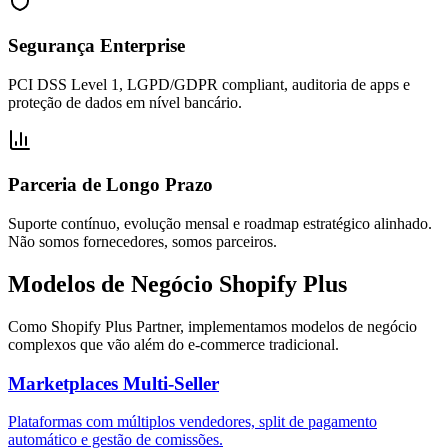
Segurança Enterprise
PCI DSS Level 1, LGPD/GDPR compliant, auditoria de apps e
proteção de dados em nível bancário.
Parceria de Longo Prazo
Suporte contínuo, evolução mensal e roadmap estratégico alinhado.
Não somos fornecedores, somos parceiros.
Modelos de Negócio Shopify Plus
Como Shopify Plus Partner, implementamos modelos de negócio
complexos que vão além do e-commerce tradicional.
Marketplaces Multi-Seller
Plataformas com múltiplos vendedores, split de pagamento
automático e gestão de comissões.