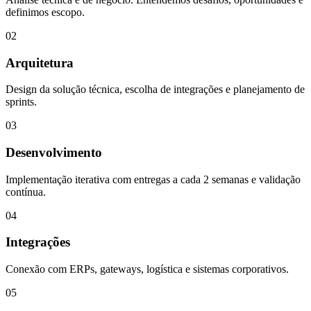
definimos escopo.
02
Arquitetura
Design da solução técnica, escolha de integrações e planejamento de
sprints.
03
Desenvolvimento
Implementação iterativa com entregas a cada 2 semanas e validação
contínua.
04
Integrações
Conexão com ERPs, gateways, logística e sistemas corporativos.
05