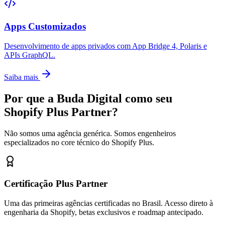
Apps Customizados
Desenvolvimento de apps privados com App Bridge 4, Polaris e
APIs GraphQL.
Saiba mais
Por que a Buda Digital como seu
Shopify Plus Partner?
Não somos uma agência genérica. Somos engenheiros
especializados no core técnico do Shopify Plus.
Certificação Plus Partner
Uma das primeiras agências certificadas no Brasil. Acesso direto à
engenharia da Shopify, betas exclusivos e roadmap antecipado.