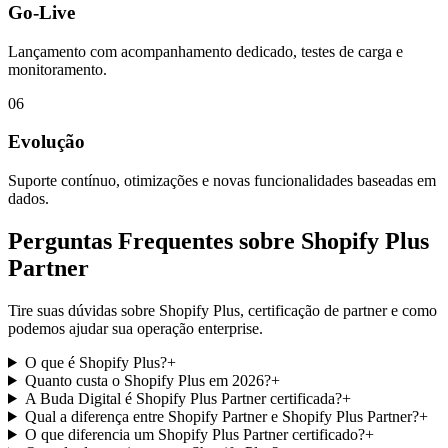
Go-Live
Lançamento com acompanhamento dedicado, testes de carga e
monitoramento.
06
Evolução
Suporte contínuo, otimizações e novas funcionalidades baseadas em
dados.
Perguntas Frequentes sobre Shopify Plus
Partner
Tire suas dúvidas sobre Shopify Plus, certificação de partner e como
podemos ajudar sua operação enterprise.
O que é Shopify Plus?
+
Quanto custa o Shopify Plus em 2026?
+
A Buda Digital é Shopify Plus Partner certificada?
+
Qual a diferença entre Shopify Partner e Shopify Plus Partner?
+
O que diferencia um Shopify Plus Partner certificado?
+