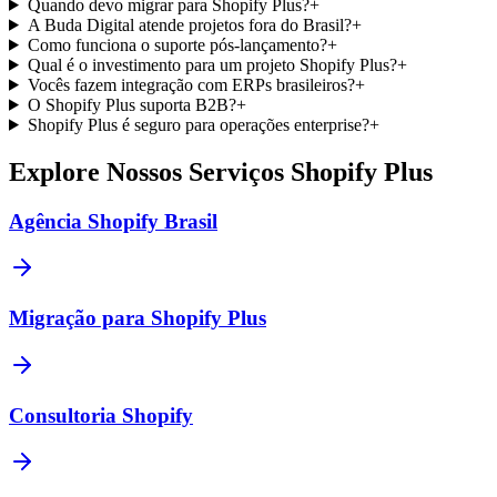
Quando devo migrar para Shopify Plus?
+
A Buda Digital atende projetos fora do Brasil?
+
Como funciona o suporte pós-lançamento?
+
Qual é o investimento para um projeto Shopify Plus?
+
Vocês fazem integração com ERPs brasileiros?
+
O Shopify Plus suporta B2B?
+
Shopify Plus é seguro para operações enterprise?
+
Explore Nossos Serviços Shopify Plus
Agência Shopify Brasil
Migração para Shopify Plus
Consultoria Shopify