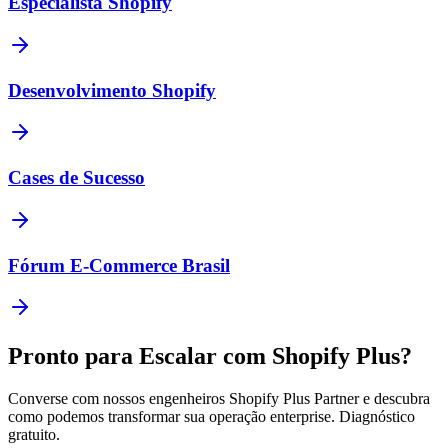
Especialista Shopify
Desenvolvimento Shopify
Cases de Sucesso
Fórum E-Commerce Brasil
Pronto para Escalar com Shopify Plus?
Converse com nossos engenheiros Shopify Plus Partner e descubra
como podemos transformar sua operação enterprise. Diagnóstico
gratuito.