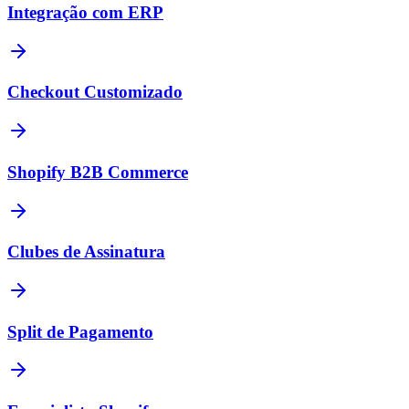
Integração com ERP
Checkout Customizado
Shopify B2B Commerce
Clubes de Assinatura
Split de Pagamento