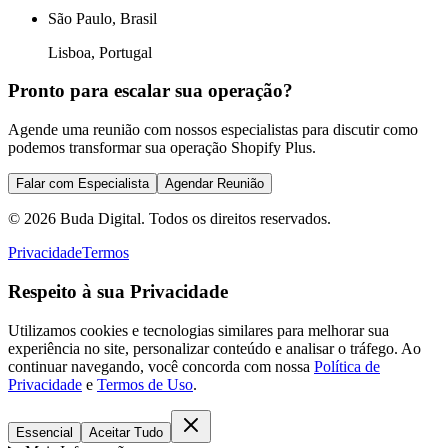
São Paulo, Brasil
Lisboa, Portugal
Pronto para escalar sua operação?
Agende uma reunião com nossos especialistas para discutir como
podemos transformar sua operação Shopify Plus.
Falar com Especialista
Agendar Reunião
©
2026
Buda Digital. Todos os direitos reservados.
Privacidade
Termos
Respeito à sua Privacidade
Utilizamos cookies e tecnologias similares para melhorar sua
experiência no site, personalizar conteúdo e analisar o tráfego. Ao
continuar navegando, você concorda com nossa
Política de
Privacidade
e
Termos de Uso
.
Essencial
Aceitar Tudo