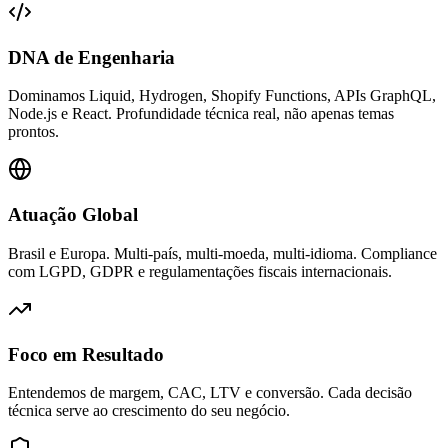
DNA de Engenharia
Dominamos Liquid, Hydrogen, Shopify Functions, APIs GraphQL,
Node.js e React. Profundidade técnica real, não apenas temas
prontos.
Atuação Global
Brasil e Europa. Multi-país, multi-moeda, multi-idioma. Compliance
com LGPD, GDPR e regulamentações fiscais internacionais.
Foco em Resultado
Entendemos de margem, CAC, LTV e conversão. Cada decisão
técnica serve ao crescimento do seu negócio.