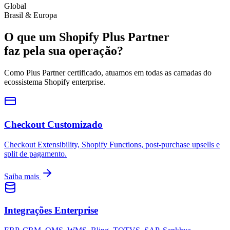
Global
Brasil & Europa
O que um Shopify Plus Partner
faz pela sua operação?
Como Plus Partner certificado, atuamos em todas as camadas do
ecossistema Shopify enterprise.
Checkout Customizado
Checkout Extensibility, Shopify Functions, post-purchase upsells e
split de pagamento.
Saiba mais
Integrações Enterprise