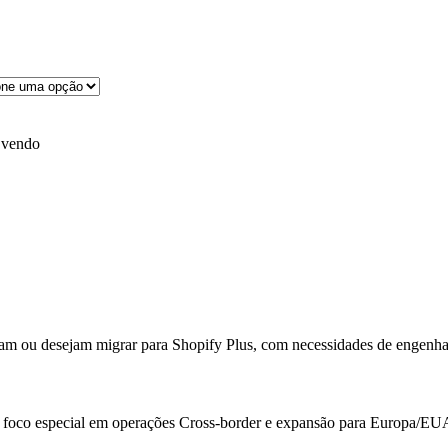
 vendo
zam ou desejam migrar para Shopify Plus, com necessidades de engenha
om foco especial em operações Cross-border e expansão para Europa/EU