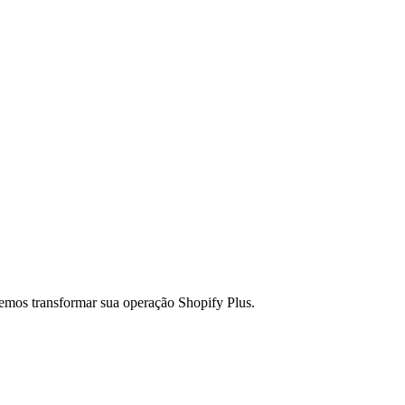
emos transformar sua operação Shopify Plus.